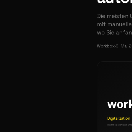
Die meisten
mit manuelle
wo Sie anfan
Workbox
·
9. Mai 