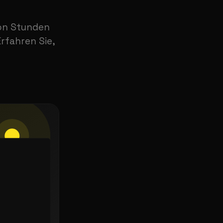
on Stunden
rfahren Sie,