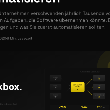
 Unternehmen verschwenden jährlich Tausende v
n Aufgaben, die Software übernehmen könnte. E
gen und was Sie zuerst automatisieren sollten.
2026
·
8
Min. Lesezeit