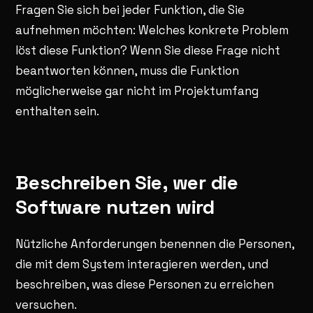
Fragen Sie sich bei jeder Funktion, die Sie
aufnehmen möchten: Welches konkrete Problem
löst diese Funktion? Wenn Sie diese Frage nicht
beantworten können, muss die Funktion
möglicherweise gar nicht im Projektumfang
enthalten sein.
Beschreiben Sie, wer die
Software nutzen wird
Nützliche Anforderungen benennen die Personen,
die mit dem System interagieren werden, und
beschreiben, was diese Personen zu erreichen
versuchen.