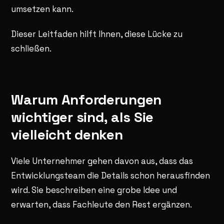
umsetzen kann.
Dieser Leitfaden hilft Ihnen, diese Lücke zu
schließen.
Warum Anforderungen
wichtiger sind, als Sie
vielleicht denken
Viele Unternehmer gehen davon aus, dass das
Entwicklungsteam die Details schon herausfinden
wird. Sie beschreiben eine grobe Idee und
erwarten, dass Fachleute den Rest ergänzen.