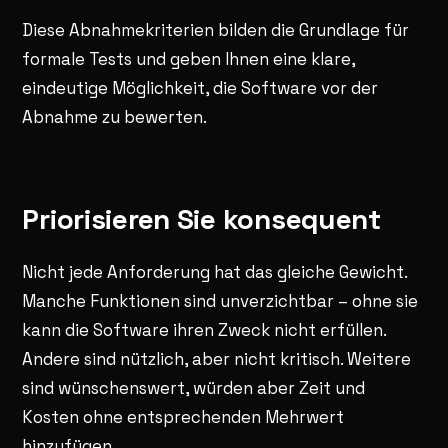
Diese Abnahmekriterien bilden die Grundlage für
formale Tests und geben Ihnen eine klare,
eindeutige Möglichkeit, die Software vor der
Abnahme zu bewerten.
Priorisieren Sie konsequent
Nicht jede Anforderung hat das gleiche Gewicht.
Manche Funktionen sind unverzichtbar – ohne sie
kann die Software ihren Zweck nicht erfüllen.
Andere sind nützlich, aber nicht kritisch. Weitere
sind wünschenswert, würden aber Zeit und
Kosten ohne entsprechenden Mehrwert
hinzufügen.