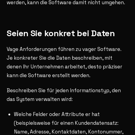
werden, kann die Software damit nicht umgehen.
Seien Sie konkret bei Daten
Vage Anforderungen führen zu vager Software.
Je konkreter Sie die Daten beschreiben, mit
denen Ihr Unternehmen arbeitet, desto präziser
kann die Software erstellt werden.
Beschreiben Sie für jeden Informationstyp, den
das System verwalten wird:
Welche Felder oder Attribute er hat
(beispielsweise für einen Kundendatensatz:
Name, Adresse, Kontaktdaten, Kontonummer,