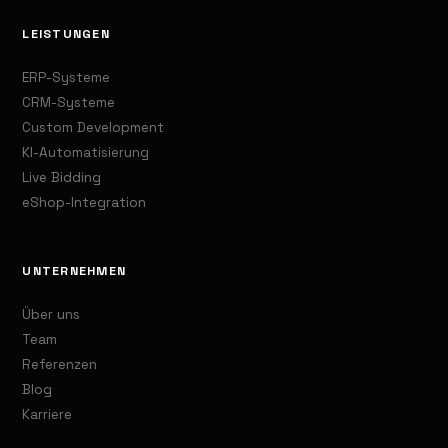
LEISTUNGEN
ERP-Systeme
CRM-Systeme
Custom Development
KI-Automatisierung
Live Bidding
eShop-Integration
UNTERNEHMEN
Über uns
Team
Referenzen
Blog
Karriere