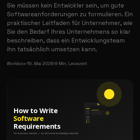
Sie müssen kein Entwickler sein, um gute
Softwareanforderungen zu formulieren. Ein
praktischer Leitfaden für Unternehmer, wie
Sie den Bedarf Ihres Unternehmens so klar
beschreiben, dass ein Entwicklungsteam
ihn tatsächlich umsetzen kann.
Workbox
·
19. Mai 2026
·
9
Min. Lesezeit