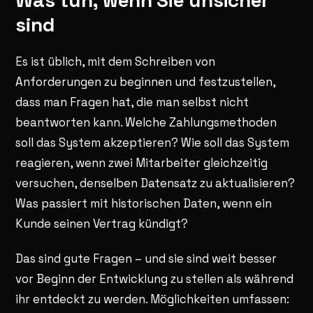
Was tun, wenn Sie unsicher
sind
Es ist üblich, mit dem Schreiben von
Anforderungen zu beginnen und festzustellen,
dass man Fragen hat, die man selbst nicht
beantworten kann. Welche Zahlungsmethoden
soll das System akzeptieren? Wie soll das System
reagieren, wenn zwei Mitarbeiter gleichzeitig
versuchen, denselben Datensatz zu aktualisieren?
Was passiert mit historischen Daten, wenn ein
Kunde seinen Vertrag kündigt?
Das sind gute Fragen – und sie sind weit besser
vor Beginn der Entwicklung zu stellen als während
ihr entdeckt zu werden. Möglichkeiten umfassen: