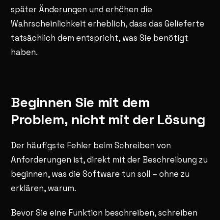
später Änderungen und erhöhen die
Wahrscheinlichkeit erheblich, dass das Gelieferte
tatsächlich dem entspricht, was Sie benötigt
haben.
Beginnen Sie mit dem
Problem, nicht mit der Lösung
Der häufigste Fehler beim Schreiben von
Anforderungen ist, direkt mit der Beschreibung zu
beginnen, was die Software tun soll – ohne zu
erklären, warum.
Bevor Sie eine Funktion beschreiben, schreiben