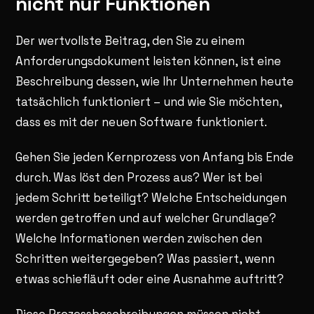
nicht nur Funktionen
Der wertvollste Beitrag, den Sie zu einem
Anforderungsdokument leisten können, ist eine
Beschreibung dessen, wie Ihr Unternehmen heute
tatsächlich funktioniert – und wie Sie möchten,
dass es mit der neuen Software funktioniert.
Gehen Sie jeden Kernprozess von Anfang bis Ende
durch. Was löst den Prozess aus? Wer ist bei
jedem Schritt beteiligt? Welche Entscheidungen
werden getroffen und auf welcher Grundlage?
Welche Informationen werden zwischen den
Schritten weitergegeben? Was passiert, wenn
etwas schiefläuft oder eine Ausnahme auftritt?
Diese Prozessbeschreibungen müssen nicht