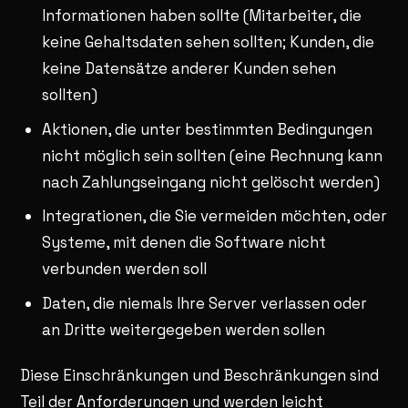
Informationen haben sollte (Mitarbeiter, die
keine Gehaltsdaten sehen sollten; Kunden, die
keine Datensätze anderer Kunden sehen
sollten)
Aktionen, die unter bestimmten Bedingungen
nicht möglich sein sollten (eine Rechnung kann
nach Zahlungseingang nicht gelöscht werden)
Integrationen, die Sie vermeiden möchten, oder
Systeme, mit denen die Software nicht
verbunden werden soll
Daten, die niemals Ihre Server verlassen oder
an Dritte weitergegeben werden sollen
Diese Einschränkungen und Beschränkungen sind
Teil der Anforderungen und werden leicht