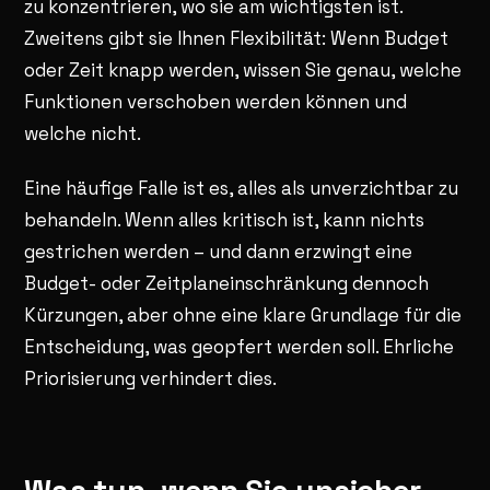
zu konzentrieren, wo sie am wichtigsten ist.
Zweitens gibt sie Ihnen Flexibilität: Wenn Budget
oder Zeit knapp werden, wissen Sie genau, welche
Funktionen verschoben werden können und
welche nicht.
Eine häufige Falle ist es, alles als unverzichtbar zu
behandeln. Wenn alles kritisch ist, kann nichts
gestrichen werden – und dann erzwingt eine
Budget- oder Zeitplaneinschränkung dennoch
Kürzungen, aber ohne eine klare Grundlage für die
Entscheidung, was geopfert werden soll. Ehrliche
Priorisierung verhindert dies.