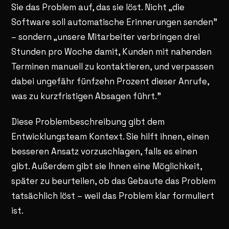
Sie das Problem auf, das sie löst. Nicht „die
Software soll automatische Erinnerungen senden"
– sondern „unsere Mitarbeiter verbringen drei
Stunden pro Woche damit, Kunden mit nahenden
Terminen manuell zu kontaktieren, und verpassen
dabei ungefähr fünfzehn Prozent dieser Anrufe,
was zu kurzfristigen Absagen führt."
Diese Problembeschreibung gibt dem
Entwicklungsteam Kontext. Sie hilft ihnen, einen
besseren Ansatz vorzuschlagen, falls es einen
gibt. Außerdem gibt sie Ihnen eine Möglichkeit,
später zu beurteilen, ob das Gebaute das Problem
tatsächlich löst – weil das Problem klar formuliert
ist.