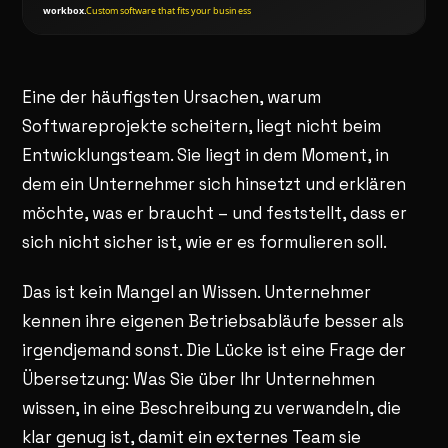
Eine der häufigsten Ursachen, warum
Softwareprojekte scheitern, liegt nicht beim
Entwicklungsteam. Sie liegt in dem Moment, in
dem ein Unternehmer sich hinsetzt und erklären
möchte, was er braucht – und feststellt, dass er
sich nicht sicher ist, wie er es formulieren soll.
Das ist kein Mangel an Wissen. Unternehmer
kennen ihre eigenen Betriebsabläufe besser als
irgendjemand sonst. Die Lücke ist eine Frage der
Übersetzung: Was Sie über Ihr Unternehmen
wissen, in eine Beschreibung zu verwandeln, die
klar genug ist, damit ein externes Team sie