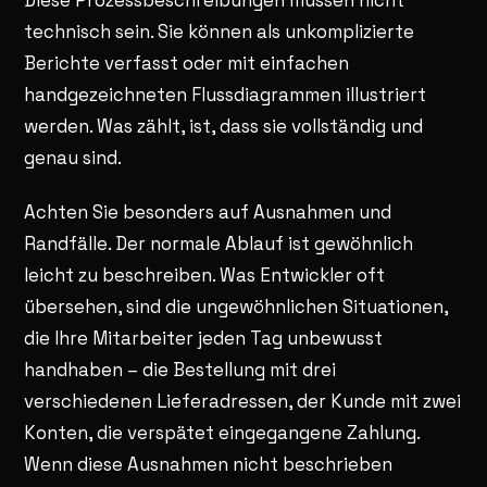
technisch sein. Sie können als unkomplizierte
Berichte verfasst oder mit einfachen
handgezeichneten Flussdiagrammen illustriert
werden. Was zählt, ist, dass sie vollständig und
genau sind.
Achten Sie besonders auf Ausnahmen und
Randfälle. Der normale Ablauf ist gewöhnlich
leicht zu beschreiben. Was Entwickler oft
übersehen, sind die ungewöhnlichen Situationen,
die Ihre Mitarbeiter jeden Tag unbewusst
handhaben – die Bestellung mit drei
verschiedenen Lieferadressen, der Kunde mit zwei
Konten, die verspätet eingegangene Zahlung.
Wenn diese Ausnahmen nicht beschrieben