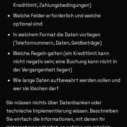
Kreditlimit, Zahlungsbedingungen)
Welche Felder erforderlich und welche
optional sind
In welchem Format die Daten vorliegen
(Telefonnummern, Daten, Geldbeträge)
Welche Regeln gelten (ein Kreditlimit kann
nicht negativ sein; eine Buchung kann nicht in
der Vergangenheit liegen)
Wie lange Daten aufbewahrt werden sollen und
wer sie löschen darf
Sie müssen nichts über Datenbanken oder
technische Implementierung wissen. Beschreiben
Sie einfach die Informationen, mit denen Ihr