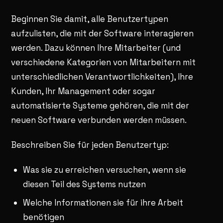
Beginnen Sie damit, alle Benutzertypen
aufzulisten, die mit der Software interagieren
werden. Dazu können Ihre Mitarbeiter (und
verschiedene Kategorien von Mitarbeitern mit
unterschiedlichen Verantwortlichkeiten), Ihre
Kunden, Ihr Management oder sogar
automatisierte Systeme gehören, die mit der
neuen Software verbunden werden müssen.
Beschreiben Sie für jeden Benutzertyp:
Was sie zu erreichen versuchen, wenn sie
diesen Teil des Systems nutzen
Welche Informationen sie für ihre Arbeit
benötigen