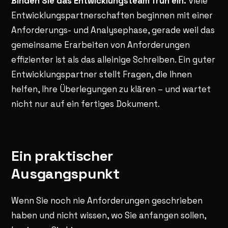
Binden Sie das Entwicklungsteam früh ein.
Viele
Entwicklungspartnerschaften beginnen mit einer
Anforderungs- und Analysephase, gerade weil das
gemeinsame Erarbeiten von Anforderungen
effizienter ist als das alleinige Schreiben. Ein guter
Entwicklungspartner stellt Fragen, die Ihnen
helfen, Ihre Überlegungen zu klären – und wartet
nicht nur auf ein fertiges Dokument.
Ein praktischer
Ausgangspunkt
Wenn Sie noch nie Anforderungen geschrieben
haben und nicht wissen, wo Sie anfangen sollen,