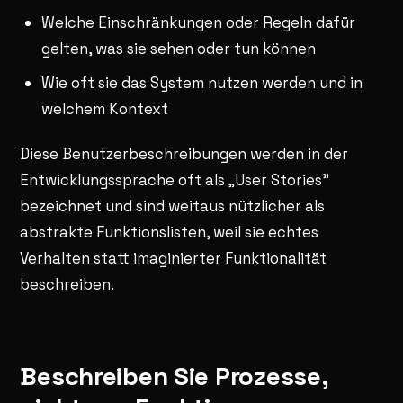
Welche Einschränkungen oder Regeln dafür
gelten, was sie sehen oder tun können
Wie oft sie das System nutzen werden und in
welchem Kontext
Diese Benutzerbeschreibungen werden in der
Entwicklungssprache oft als „User Stories"
bezeichnet und sind weitaus nützlicher als
abstrakte Funktionslisten, weil sie echtes
Verhalten statt imaginierter Funktionalität
beschreiben.
Beschreiben Sie Prozesse,