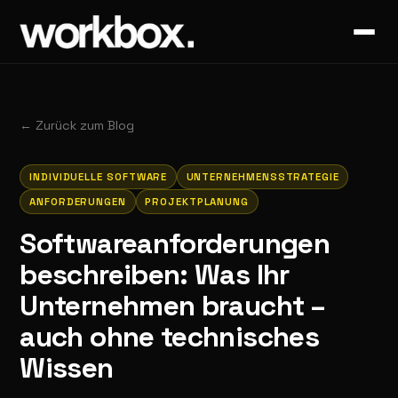
←
Zurück zum Blog
INDIVIDUELLE SOFTWARE
UNTERNEHMENSSTRATEGIE
ANFORDERUNGEN
PROJEKTPLANUNG
Softwareanforderungen
beschreiben: Was Ihr
Unternehmen braucht –
auch ohne technisches
Wissen