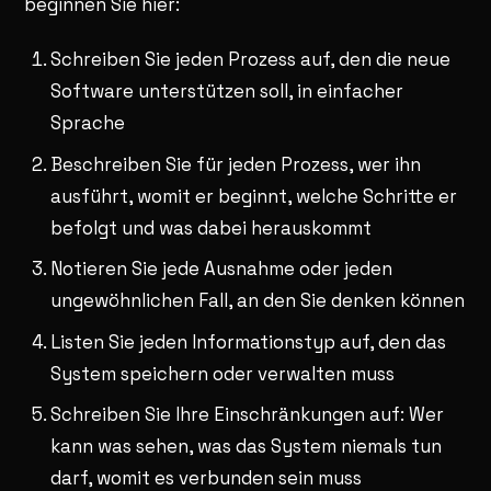
beginnen Sie hier:
Schreiben Sie jeden Prozess auf, den die neue
Software unterstützen soll, in einfacher
Sprache
Beschreiben Sie für jeden Prozess, wer ihn
ausführt, womit er beginnt, welche Schritte er
befolgt und was dabei herauskommt
Notieren Sie jede Ausnahme oder jeden
ungewöhnlichen Fall, an den Sie denken können
Listen Sie jeden Informationstyp auf, den das
System speichern oder verwalten muss
Schreiben Sie Ihre Einschränkungen auf: Wer
kann was sehen, was das System niemals tun
darf, womit es verbunden sein muss