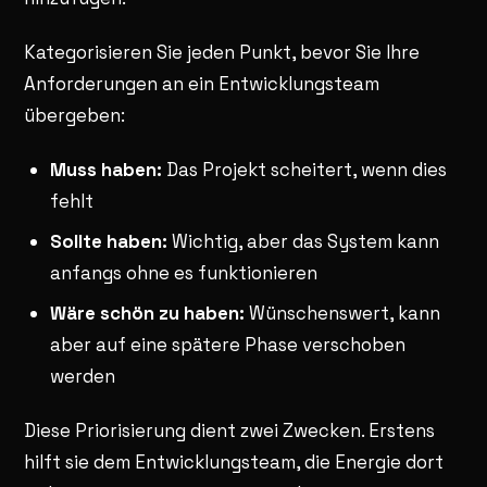
Kategorisieren Sie jeden Punkt, bevor Sie Ihre
Anforderungen an ein Entwicklungsteam
übergeben:
Muss haben:
Das Projekt scheitert, wenn dies
fehlt
Sollte haben:
Wichtig, aber das System kann
anfangs ohne es funktionieren
Wäre schön zu haben:
Wünschenswert, kann
aber auf eine spätere Phase verschoben
werden
Diese Priorisierung dient zwei Zwecken. Erstens
hilft sie dem Entwicklungsteam, die Energie dort