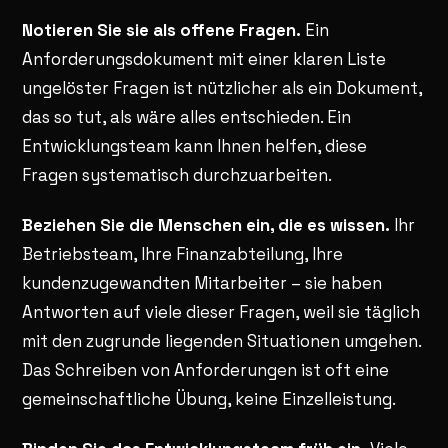
Notieren Sie sie als offene Fragen.
Ein
Anforderungsdokument mit einer klaren Liste
ungelöster Fragen ist nützlicher als ein Dokument,
das so tut, als wäre alles entschieden. Ein
Entwicklungsteam kann Ihnen helfen, diese
Fragen systematisch durchzuarbeiten.
Beziehen Sie die Menschen ein, die es wissen.
Ihr
Betriebsteam, Ihre Finanzabteilung, Ihre
kundenzugewandten Mitarbeiter – sie haben
Antworten auf viele dieser Fragen, weil sie täglich
mit den zugrunde liegenden Situationen umgehen.
Das Schreiben von Anforderungen ist oft eine
gemeinschaftliche Übung, keine Einzelleistung.