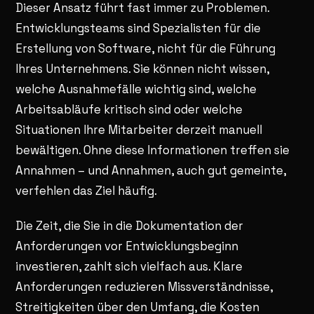
Dieser Ansatz führt fast immer zu Problemen.
Entwicklungsteams sind Spezialisten für die
Erstellung von Software, nicht für die Führung
Ihres Unternehmens. Sie können nicht wissen,
welche Ausnahmefälle wichtig sind, welche
Arbeitsabläufe kritisch sind oder welche
Situationen Ihre Mitarbeiter derzeit manuell
bewältigen. Ohne diese Informationen treffen sie
Annahmen – und Annahmen, auch gut gemeinte,
verfehlen das Ziel häufig.
Die Zeit, die Sie in die Dokumentation der
Anforderungen vor Entwicklungsbeginn
investieren, zahlt sich vielfach aus. Klare
Anforderungen reduzieren Missverständnisse,
Streitigkeiten über den Umfang, die Kosten