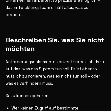
Unternehmen arbeitet, so präzise wie möglich –
das Entwicklungsteam erhält alles, was es
braucht.
Beschreiben Sie, was Sie nicht
möchten
Anforderungsdokumente konzentrieren sich dazu
auf das, was das System tun soll. Es ist ebenso
nützlich zu notieren, was es nicht tun soll – oder
was es verhindern muss.
Dazu können gehören:
Wer keinen Zugriff auf bestimmte