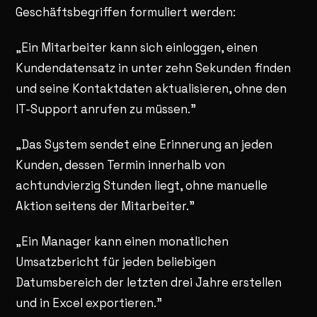
Geschäftsbegriffen formuliert werden:
„Ein Mitarbeiter kann sich einloggen, einen
Kundendatensatz in unter zehn Sekunden finden
und seine Kontaktdaten aktualisieren, ohne den
IT-Support anrufen zu müssen."
„Das System sendet eine Erinnerung an jeden
Kunden, dessen Termin innerhalb von
achtundvierzig Stunden liegt, ohne manuelle
Aktion seitens der Mitarbeiter."
„Ein Manager kann einen monatlichen
Umsatzbericht für jeden beliebigen
Datumsbereich der letzten drei Jahre erstellen
und in Excel exportieren."