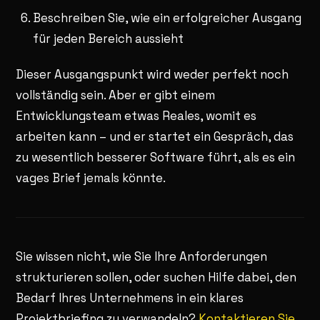
Beschreiben Sie, wie ein erfolgreicher Ausgang
für jeden Bereich aussieht
Dieser Ausgangspunkt wird weder perfekt noch
vollständig sein. Aber er gibt einem
Entwicklungsteam etwas Reales, womit es
arbeiten kann – und er startet ein Gespräch, das
zu wesentlich besserer Software führt, als es ein
vages Brief jemals könnte.
Sie wissen nicht, wie Sie Ihre Anforderungen
strukturieren sollen, oder suchen Hilfe dabei, den
Bedarf Ihres Unternehmens in ein klares
Projektbriefing zu verwandeln?
Kontaktieren Sie