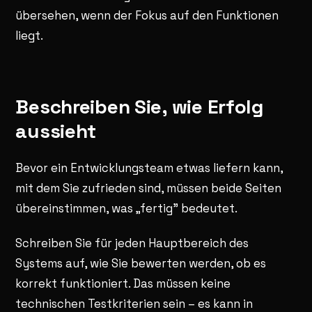
übersehen, wenn der Fokus auf den Funktionen
liegt.
Beschreiben Sie, wie Erfolg
aussieht
Bevor ein Entwicklungsteam etwas liefern kann,
mit dem Sie zufrieden sind, müssen beide Seiten
übereinstimmen, was „fertig" bedeutet.
Schreiben Sie für jeden Hauptbereich des
Systems auf, wie Sie bewerten werden, ob es
korrekt funktioniert. Das müssen keine
technischen Testkriterien sein – es kann in