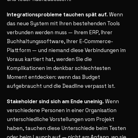
Integrationsprobleme tauchen spät auf.
Wenn
das neue System mit Ihren bestehenden Tools
verbunden werden muss — Ihrem ERP, Ihrer
Buchhaltungssoftware, Ihrer E-Commerce-
Plattform — und niemand diese Verbindungen im
Voraus kartiert hat, werden Sie die
Komplikationen im denkbar schlechtesten
Moment entdecken: wenn das Budget
aufgebraucht und die Deadline verpasst ist.
Stakeholder sind sich am Ende uneinig.
Wenn
verschiedene Personen in einer Organisation
unterschiedliche Vorstellungen vom Projekt
haben, tauchen diese Unterschiede beim Testen
oder beim Launch auf — nicht am Anfang, wo sie