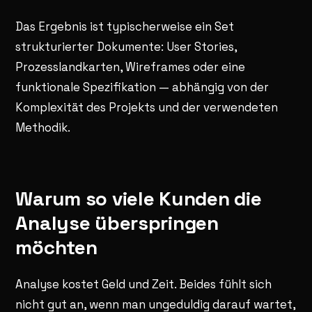
Das Ergebnis ist typischerweise ein Set
strukturierter Dokumente: User Stories,
Prozesslandkarten, Wireframes oder eine
funktionale Spezifikation — abhängig von der
Komplexität des Projekts und der verwendeten
Methodik.
Warum so viele Kunden die
Analyse überspringen
möchten
Analyse kostet Geld und Zeit. Beides fühlt sich
nicht gut an, wenn man ungeduldig darauf wartet,