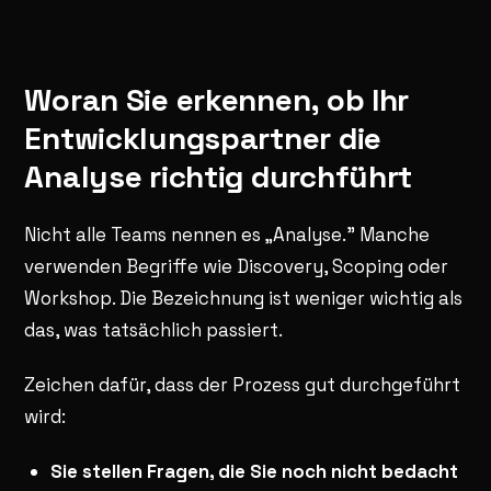
Woran Sie erkennen, ob Ihr
Entwicklungspartner die
Analyse richtig durchführt
Nicht alle Teams nennen es „Analyse." Manche
verwenden Begriffe wie Discovery, Scoping oder
Workshop. Die Bezeichnung ist weniger wichtig als
das, was tatsächlich passiert.
Zeichen dafür, dass der Prozess gut durchgeführt
wird:
Sie stellen Fragen, die Sie noch nicht bedacht