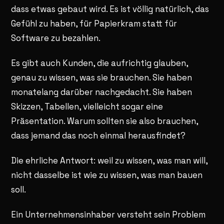
dass etwas gebaut wird. Es ist völlig natürlich, das
Gefühl zu haben, für Papierkram statt für
Software zu bezahlen.
Es gibt auch Kunden, die aufrichtig glauben,
genau zu wissen, was sie brauchen. Sie haben
monatelang darüber nachgedacht. Sie haben
Skizzen, Tabellen, vielleicht sogar eine
Präsentation. Warum sollten sie also brauchen,
dass jemand das noch einmal herausfindet?
Die ehrliche Antwort: weil zu wissen, was man will,
nicht dasselbe ist wie zu wissen, was man bauen
soll.
Ein Unternehmensinhaber versteht sein Problem