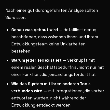
Nach einer gut durchgeführten Analyse sollten
Sie wissen:
Genau was gebaut wird
— detailliert genug
beschrieben, dass zwischen Ihnen und Ihrem
Entwicklungsteam keine Unklarheiten
bestehen
Warum jeder Teil existiert
— verknüpft mit
einem realen Geschäftsbedürfnis, nicht nur mit
einer Funktion, die jemand angefordert hat
Wie das System mit Ihren anderen Tools
verbunden wird
— mit Integrationen, die vorher
entworfen wurden, nicht während der
Entwicklung entdeckt werden