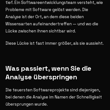
tief. Ein Softwareentwicklungsteam versteht, wie
Probleme mit Software gelöst werden. Die
Analyse ist der Ort, an dem diese beiden
Wissensarten aufeinandertreffen — und wo die
Lücke zwischen ihnen sichtbar wird.
Diese Lücke ist fast immer größer, als sie aussieht.
Was passiert, wenn Sie die
Analyse überspringen
Die teuersten Softwareprojekte sind diejenigen,
bei denen die Analyse im Namen der Schnelligkeit
übersprungen wurde.