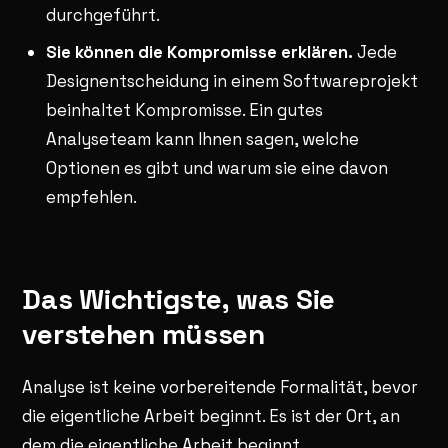
durchgeführt.
Sie können die Kompromisse erklären.
Jede
Designentscheidung in einem Softwareprojekt
beinhaltet Kompromisse. Ein gutes
Analyseteam kann Ihnen sagen, welche
Optionen es gibt und warum sie eine davon
empfehlen.
Das Wichtigste, was Sie
verstehen müssen
Analyse ist keine vorbereitende Formalität, bevor
die eigentliche Arbeit beginnt. Es ist der Ort, an
dem die eigentliche Arbeit beginnt.