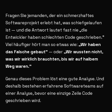
Fragen Sie jemanden, der ein schmerzhaftes
Softwareprojekt erlebt hat, was schiefgelaufen
ist — und die Antwort lautet fast nie „die
Entwickler haben schlechten Code geschrieben."
Viel häufiger hört man so etwas wie:
„Wir haben
das Falsche gebaut"
— oder
„Wir wussten nicht,
was wir wirklich brauchten, bis wir auf halbem
Weg waren."
Genau dieses Problem löst eine gute Analyse. Und
deshalb bestehen erfahrene Softwareteams auf
einer Analyse, bevor eine einzige Zeile Code
geschrieben wird.