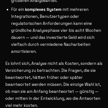
größeren Analyseanteil.
Für ein
komplexes System
mit mehreren
Integrationen, Benutzertypen oder
regulatorischen Anforderungen kann eine
gründliche Analysephase vier bis acht Wochen
dauern — und das investierte Geld wird sich
vielfach durch vermiedene Nacharbeiten
amortisieren.
Es lohnt sich, Analyse nicht als Kosten, sondern als
Versicherung zu betrachten. Die Fragen, die sie
beantwortet, hätten früher oder später
beantwortet werden müssen. Die einzige Wahl ist,
ob man sie am Anfang beantwortet — günstig —
oder mitten in der Entwicklung, wo die Antworten
viel mehr kosten.