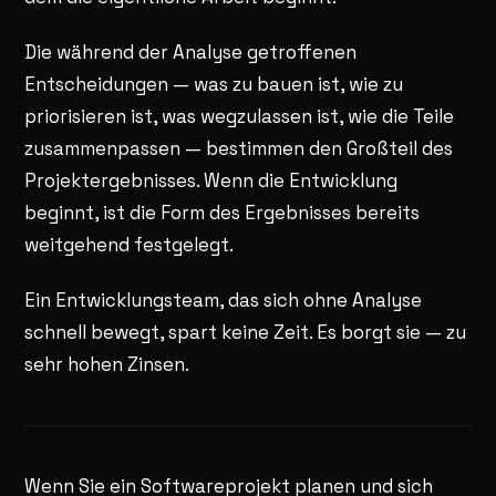
Die während der Analyse getroffenen
Entscheidungen — was zu bauen ist, wie zu
priorisieren ist, was wegzulassen ist, wie die Teile
zusammenpassen — bestimmen den Großteil des
Projektergebnisses. Wenn die Entwicklung
beginnt, ist die Form des Ergebnisses bereits
weitgehend festgelegt.
Ein Entwicklungsteam, das sich ohne Analyse
schnell bewegt, spart keine Zeit. Es borgt sie — zu
sehr hohen Zinsen.
Wenn Sie ein Softwareprojekt planen und sich