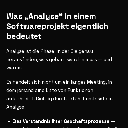
Was „Analyse" in einem
Softwareprojekt eigentlich
bedeutet
Analyse ist die Phase, in der Sie genau
herausfinden, was gebaut werden muss — und
warum.
Es handelt sich nicht um ein langes Meeting, in
dem jemand eine Liste von Funktionen
aufschreibt. Richtig durchgeführt umfasst eine
Analyse:
Das Verständnis Ihrer Geschäftsprozesse
—