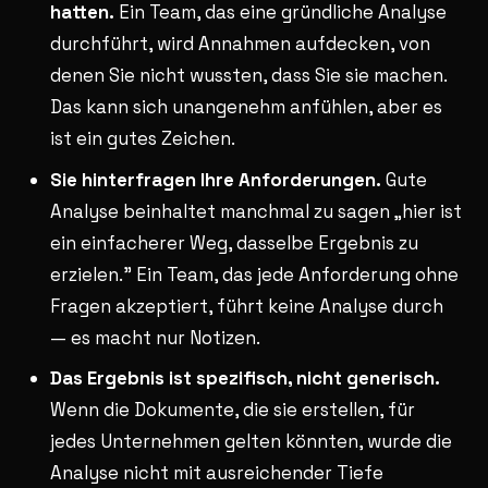
hatten.
Ein Team, das eine gründliche Analyse
durchführt, wird Annahmen aufdecken, von
denen Sie nicht wussten, dass Sie sie machen.
Das kann sich unangenehm anfühlen, aber es
ist ein gutes Zeichen.
Sie hinterfragen Ihre Anforderungen.
Gute
Analyse beinhaltet manchmal zu sagen „hier ist
ein einfacherer Weg, dasselbe Ergebnis zu
erzielen." Ein Team, das jede Anforderung ohne
Fragen akzeptiert, führt keine Analyse durch
— es macht nur Notizen.
Das Ergebnis ist spezifisch, nicht generisch.
Wenn die Dokumente, die sie erstellen, für
jedes Unternehmen gelten könnten, wurde die
Analyse nicht mit ausreichender Tiefe