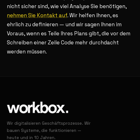
nicht sicher sind, wie viel Analyse Sie benötigen,
nehmen Sie Kontakt auf
. Wir helfen Ihnen, es
ehrlich zu definieren — und wir sagen Ihnen im
Voraus, wenn es Teile Ihres Plans gibt, die vor dem
Schreiben einer Zeile Code mehr durchdacht
werden müssen.
Wir digitalisieren Geschäftsprozesse. Wir
bauen Systeme, die funktionieren —
heute und in 10 Jahren.