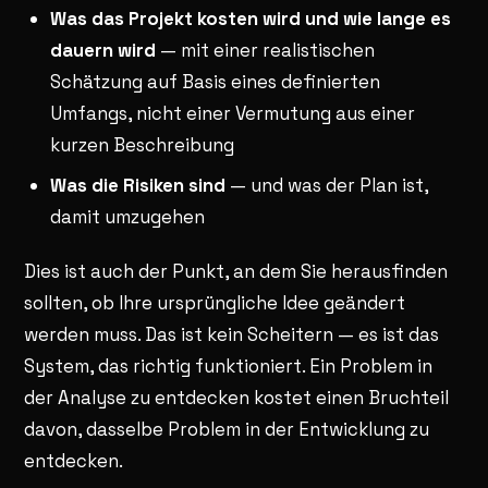
Was das Projekt kosten wird und wie lange es
dauern wird
— mit einer realistischen
Schätzung auf Basis eines definierten
Umfangs, nicht einer Vermutung aus einer
kurzen Beschreibung
Was die Risiken sind
— und was der Plan ist,
damit umzugehen
Dies ist auch der Punkt, an dem Sie herausfinden
sollten, ob Ihre ursprüngliche Idee geändert
werden muss. Das ist kein Scheitern — es ist das
System, das richtig funktioniert. Ein Problem in
der Analyse zu entdecken kostet einen Bruchteil
davon, dasselbe Problem in der Entwicklung zu
entdecken.