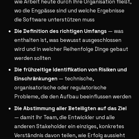
wie Arbeit heute durch Ihre Organisation fließt,
wo die Engpässe sind und welche Ergebnisse
die Software unterstützen muss
Die Definition des richtigen Umfangs
— was
enthalten ist, was bewusst ausgeschlossen
wird und in welcher Reihenfolge Dinge gebaut
werden sollten
Die frühzeitige Identifikation von Risiken und
Einschränkungen
— technische,
organisatorische oder regulatorische
Probleme, die den Aufbau beeinflussen werden
Die Abstimmung aller Beteiligten auf das Ziel
— damit Ihr Team, die Entwickler und alle
anderen Stakeholder ein einziges, konkretes
Verständnis davon teilen, wie Erfolg aussieht