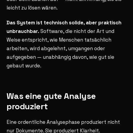
leicht zu lösen wären.
Das System ist technisch solide, aber praktisch
unbrauchbar.
Software, die nicht der Art und
Weise entspricht, wie Menschen tatsächlich
arbeiten, wird abgelehnt, umgangen oder
aufgegeben — unabhängig davon, wie gut sie
gebaut wurde.
Was eine gute Analyse
produziert
Eine ordentliche Analysephase produziert nicht
nur Dokumente. Sie produziert Klarheit.