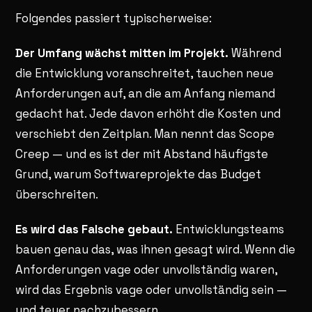
Folgendes passiert typischerweise:
Der Umfang wächst mitten im Projekt.
Während
die Entwicklung voranschreitet, tauchen neue
Anforderungen auf, an die am Anfang niemand
gedacht hat. Jede davon erhöht die Kosten und
verschiebt den Zeitplan. Man nennt das Scope
Creep — und es ist der mit Abstand häufigste
Grund, warum Softwareprojekte das Budget
überschreiten.
Es wird das Falsche gebaut.
Entwicklungsteams
bauen genau das, was ihnen gesagt wird. Wenn die
Anforderungen vage oder unvollständig waren,
wird das Ergebnis vage oder unvollständig sein —
und teuer nachzubessern.