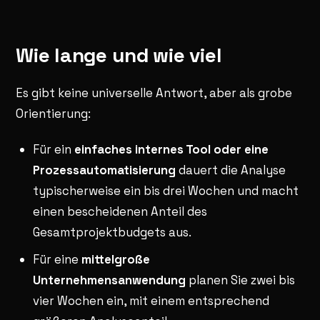
Wie lange und wie viel
Es gibt keine universelle Antwort, aber als grobe
Orientierung:
Für ein
einfaches internes Tool oder eine
Prozessautomatisierung
dauert die Analyse
typischerweise ein bis drei Wochen und macht
einen bescheidenen Anteil des
Gesamtprojektbudgets aus.
Für eine
mittelgroße
Unternehmensanwendung
planen Sie zwei bis
vier Wochen ein, mit einem entsprechend