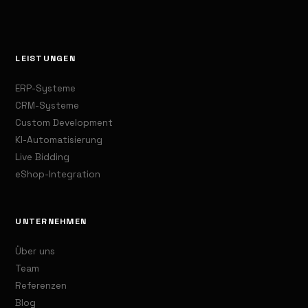
LEISTUNGEN
ERP-Systeme
CRM-Systeme
Custom Development
KI-Automatisierung
Live Bidding
eShop-Integration
UNTERNEHMEN
Über uns
Team
Referenzen
Blog