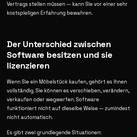
Vertrags stellen müssen — kann Sie vor einer sehr
kostspieligen Erfahrung bewahren.
Der Unterschied zwischen
Software besitzen und sie
lizenzieren
Wenn Sie ein Möbelstück kaufen, gehört es Ihnen
vollständig. Sie können es verschieben, verändern,
verkaufen oder wegwerfen. Software
funktioniert nicht auf dieselbe Weise — zumindest
nicht automatisch.
Es gibt zwei grundlegende Situationen: