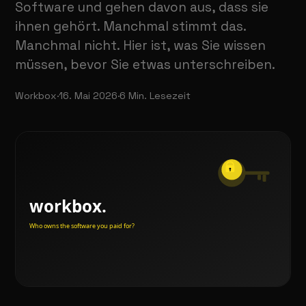
Software und gehen davon aus, dass sie
ihnen gehört. Manchmal stimmt das.
Manchmal nicht. Hier ist, was Sie wissen
müssen, bevor Sie etwas unterschreiben.
Workbox
·
16. Mai 2026
·
6
Min. Lesezeit