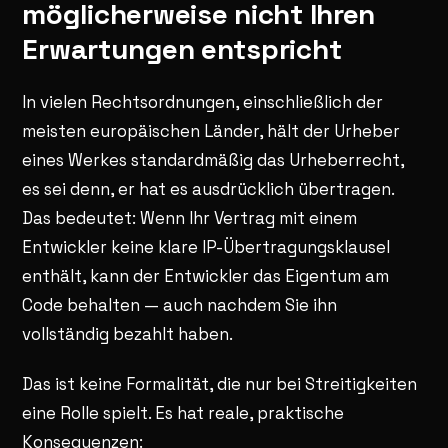
möglicherweise nicht Ihren
Erwartungen entspricht
In vielen Rechtsordnungen, einschließlich der
meisten europäischen Länder, hält der Urheber
eines Werkes standardmäßig das Urheberrecht,
es sei denn, er hat es ausdrücklich übertragen.
Das bedeutet: Wenn Ihr Vertrag mit einem
Entwickler keine klare IP-Übertragungsklausel
enthält, kann der Entwickler das Eigentum am
Code behalten — auch nachdem Sie ihn
vollständig bezahlt haben.
Das ist keine Formalität, die nur bei Streitigkeiten
eine Rolle spielt. Es hat reale, praktische
Konsequenzen: