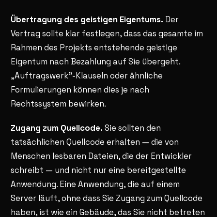
Übertragung des geistigen Eigentums.
Der
Vertrag sollte klar festlegen, dass das gesamte im
Rahmen des Projekts entstehende geistige
Eigentum nach Bezahlung auf Sie übergeht.
„Auftragswerk"-Klauseln oder ähnliche
Formulierungen können dies je nach
Rechtssystem bewirken.
Zugang zum Quellcode.
Sie sollten den
tatsächlichen Quellcode erhalten — die von
Menschen lesbaren Dateien, die der Entwickler
schreibt — und nicht nur eine bereitgestellte
Anwendung. Eine Anwendung, die auf einem
Server läuft, ohne dass Sie Zugang zum Quellcode
haben, ist wie ein Gebäude, das Sie nicht betreten