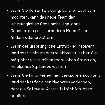
Wenn Sie den Entwicklungspartner wechseln
möchten, kann das neue Team den
ursprünglichen Code nicht legal ohne
Genehmigung des vorherigen Eigentümers
ändern oder erweitern
Wenn der ursprüngliche Entwickler insolvent
wird oder nicht mehr erreichbar ist, haben Sie
möglicherweise keinen rechtlichen Anspruch,
Ihr eigenes System zu warten
Wenn Sie Ihr Unternehmen verkaufen möchten,
wird der Käufer einen Nachweis verlangen,
dass die Software-Assets tatsächlich Ihnen
gehören