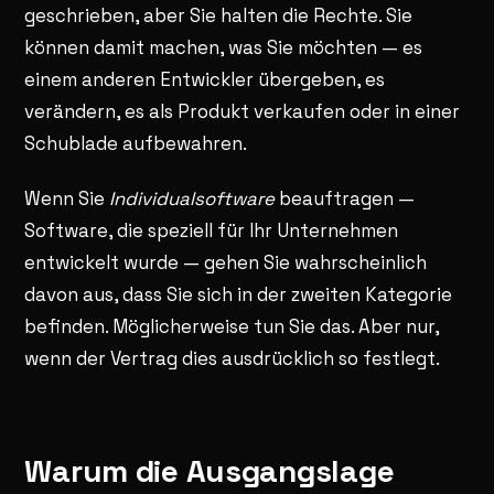
geschrieben, aber Sie halten die Rechte. Sie
können damit machen, was Sie möchten — es
einem anderen Entwickler übergeben, es
verändern, es als Produkt verkaufen oder in einer
Schublade aufbewahren.
Wenn Sie
Individualsoftware
beauftragen —
Software, die speziell für Ihr Unternehmen
entwickelt wurde — gehen Sie wahrscheinlich
davon aus, dass Sie sich in der zweiten Kategorie
befinden. Möglicherweise tun Sie das. Aber nur,
wenn der Vertrag dies ausdrücklich so festlegt.
Warum die Ausgangslage