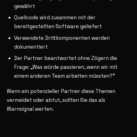
gewährt
Quellcode wird zusammen mit der
bereitgestellten Software geliefert
Verwendete Drittkomponenten werden
dokumentiert
Der Partner beantwortet ohne Zögern die
Frage: „Was würde passieren, wenn wir mit
einem anderen Team arbeiten müssten?"
Wenn ein potenzieller Partner diese Themen
vermeidet oder abtut, sollten Sie das als
Warnsignal werten.