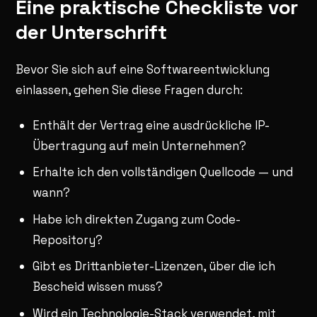
Eine praktische Checkliste vor
der Unterschrift
Bevor Sie sich auf eine Softwareentwicklung
einlassen, gehen Sie diese Fragen durch:
Enthält der Vertrag eine ausdrückliche IP-
Übertragung auf mein Unternehmen?
Erhalte ich den vollständigen Quellcode — und
wann?
Habe ich direkten Zugang zum Code-
Repository?
Gibt es Drittanbieter-Lizenzen, über die ich
Bescheid wissen muss?
Wird ein Technologie-Stack verwendet, mit