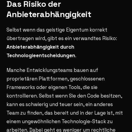
Das Risiko der
Anbieterabhängigkeit
Selbst wenn das geistige Eigentum korrekt
übertragen wird, gibt es ein verwandtes Risiko:
Anbieterabhängigkeit durch
Technologieentscheidungen
.
Manche Entwicklungsteams bauen auf
proprietären Plattformen, geschlossenen
Frameworks oder eigenen Tools, die sie
kontrollieren. Selbst wenn Sie den Code besitzen,
kann es schwierig und teuer sein, ein anderes
Team zu finden, das bereit und in der Lage ist, mit
einem ungewöhnlichen Technologie-Stack zu
arbeiten. Dabei geht es weniger um rechtliche