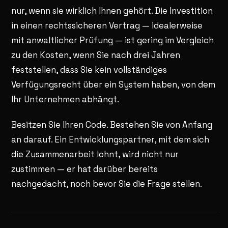
nur, wenn sie wirklich Ihnen gehört. Die Investition
in einen rechtssicheren Vertrag — idealerweise
mit anwaltlicher Prüfung — ist gering im Vergleich
zu den Kosten, wenn Sie nach drei Jahren
feststellen, dass Sie kein vollständiges
Verfügungsrecht über ein System haben, von dem
Ihr Unternehmen abhängt.
Besitzen Sie Ihren Code. Bestehen Sie von Anfang
an darauf. Ein Entwicklungspartner, mit dem sich
die Zusammenarbeit lohnt, wird nicht nur
zustimmen — er hat darüber bereits
nachgedacht, noch bevor Sie die Frage stellen.