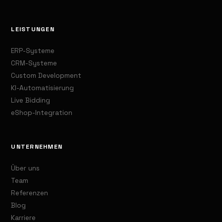
LEISTUNGEN
ERP-Systeme
CRM-Systeme
Custom Development
KI-Automatisierung
Live Bidding
eShop-Integration
UNTERNEHMEN
Über uns
Team
Referenzen
Blog
Karriere