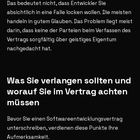
Das bedeutet nicht, dass Entwickler Sie
absichtlich in eine Falle locken wollen. Die meisten
handeln in gutem Glauben. Das Problem liegt meist
darin, dass keine der Parteien beim Verfassen des
Vertrags sorgfältig über geistiges Eigentum
nachgedacht hat.
Was Sie verlangen sollten und
worauf Sie im Vertrag achten
müssen
Bevor Sie einen Softwareentwicklungsvertrag
unterschreiben, verdienen diese Punkte Ihre
Aufmerksamkeit.