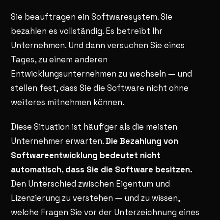
Sie beauftragen ein Softwaresystem. Sie
bezahlen es vollständig. Es betreibt Ihr
Unternehmen. Und dann versuchen Sie eines
Tages, zu einem anderen
Entwicklungsunternehmen zu wechseln — und
stellen fest, dass Sie die Software nicht ohne
weiteres mitnehmen können.
Diese Situation ist häufiger als die meisten
Unternehmer erwarten.
Die Bezahlung von
Softwareentwicklung bedeutet nicht
automatisch, dass Sie die Software besitzen.
Den Unterschied zwischen Eigentum und
Lizenzierung zu verstehen — und zu wissen,
welche Fragen Sie vor der Unterzeichnung eines