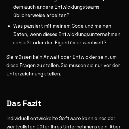
dem auch andere Entwicklungsteams
üblicherweise arbeiten?
Was passiert mit meinem Code und meinen
Daten, wenn dieses Entwicklungsunternehmen
schließt oder den Eigentümer wechselt?
Sie müssen kein Anwalt oder Entwickler sein, um
diese Fragen zu stellen. Sie müssen sie nur vor der
Unterzeichnung stellen.
Das Fazit
Individuell entwickelte Software kann eines der
wertvollsten Güter Ihres Unternehmens sein. Aber