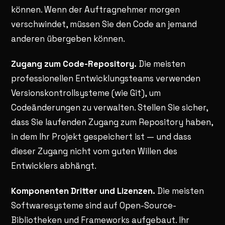
können. Wenn der Auftragnehmer morgen
verschwindet, müssen Sie den Code an jemand
anderen übergeben können.
Zugang zum Code-Repository.
Die meisten
professionellen Entwicklungsteams verwenden
Versionskontrollsysteme (wie Git), um
Codeänderungen zu verwalten. Stellen Sie sicher,
dass Sie laufenden Zugang zum Repository haben,
in dem Ihr Projekt gespeichert ist — und dass
dieser Zugang nicht vom guten Willen des
Entwicklers abhängt.
Komponenten Dritter und Lizenzen.
Die meisten
Softwaresysteme sind auf Open-Source-
Bibliotheken und Frameworks aufgebaut. Ihr