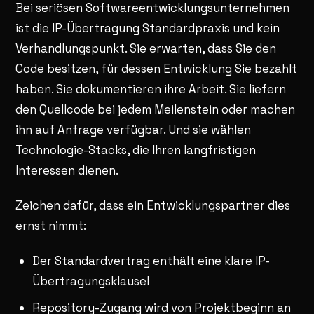
Bei seriösen Softwareentwicklungsunternehmen
ist die IP-Übertragung Standardpraxis und kein
Verhandlungspunkt. Sie erwarten, dass Sie den
Code besitzen, für dessen Entwicklung Sie bezahlt
haben. Sie dokumentieren ihre Arbeit. Sie liefern
den Quellcode bei jedem Meilenstein oder machen
ihn auf Anfrage verfügbar. Und sie wählen
Technologie-Stacks, die Ihren langfristigen
Interessen dienen.
Zeichen dafür, dass ein Entwicklungspartner dies
ernst nimmt:
Der Standardvertrag enthält eine klare IP-
Übertragungsklausel
Repository-Zugang wird von Projektbeginn an