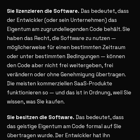
Sie lizenzieren die Software.
Das bedeutet, dass
der Entwickler (oder sein Unternehmen) das
Eigentum am zugrundeliegenden Code behält. Sie
haben das Recht, die Software zu nutzen —
möglicherweise für einen bestimmten Zeitraum
oder unter bestimmten Bedingungen — können
den Code aber nicht frei weitergeben, frei
verändern oder ohne Genehmigung übertragen.
Die meisten kommerziellen SaaS-Produkte
funktionieren so — und das ist in Ordnung, weil Sie
wissen, was Sie kaufen.
Sie besitzen die Software.
Das bedeutet, dass
das geistige Eigentum am Code formal auf Sie
übertragen wurde. Der Entwickler hat ihn