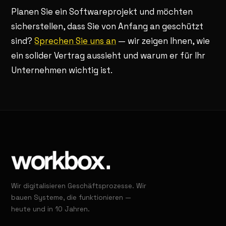
Planen Sie ein Softwareprojekt und möchten
sicherstellen, dass Sie von Anfang an geschützt
sind?
Sprechen Sie uns an
— wir zeigen Ihnen, wie
ein solider Vertrag aussieht und warum er für Ihr
Unternehmen wichtig ist.
Wir digitalisieren Geschäftsprozesse. Wir
bauen Systeme, die funktionieren —
heute und in 10 Jahren.