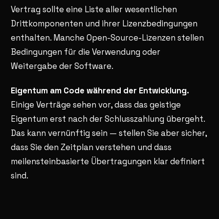
Vertrag sollte eine Liste aller wesentlichen
Drittkomponenten und ihrer Lizenzbedingungen
enthalten. Manche Open-Source-Lizenzen stellen
Bedingungen für die Verwendung oder
Weitergabe der Software.
Eigentum am Code während der Entwicklung.
Einige Verträge sehen vor, dass das geistige
Eigentum erst nach der Schlusszahlung übergeht.
Das kann vernünftig sein — stellen Sie aber sicher,
dass Sie den Zeitplan verstehen und dass
meilensteinbasierte Übertragungen klar definiert
sind.