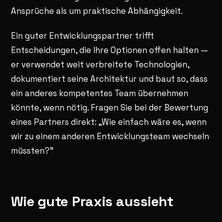
Ansprüche als um praktische Abhängigkeit.
Ein guter Entwicklungspartner trifft
Entscheidungen, die Ihre Optionen offen halten —
er verwendet weit verbreitete Technologien,
dokumentiert seine Architektur und baut so, dass
ein anderes kompetentes Team übernehmen
könnte, wenn nötig. Fragen Sie bei der Bewertung
eines Partners direkt: „Wie einfach wäre es, wenn
wir zu einem anderen Entwicklungsteam wechseln
müssten?"
Wie gute Praxis aussieht